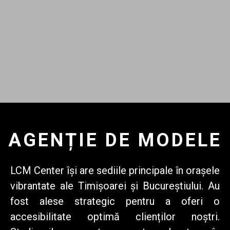
AGENȚIE DE MODELE
LCM Center
își are sediile principale în orașele
vibrantate ale Timișoarei și Bucureștiului. Au
fost alese strategic pentru a oferi o
accesibilitate optimă clienților noștri.