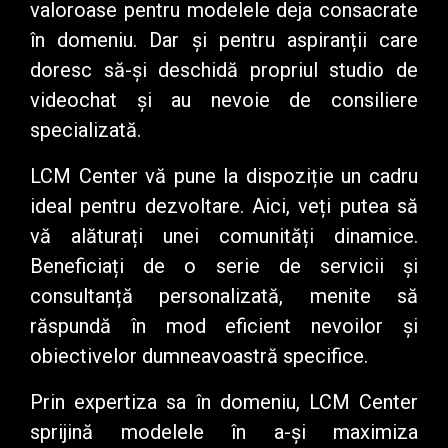
valoroase pentru modelele deja consacrate
în domeniu. Dar și pentru aspiranții care
doresc să-și deschidă propriul studio de
videochat și au nevoie de consiliere
specializată.
LCM Center vă pune la dispoziție un cadru
ideal pentru dezvoltare. Aici, veți putea să
vă alăturați unei comunități dinamice.
Beneficiați de o serie de servicii și
consultanță personalizată, menite să
răspundă în mod eficient nevoilor și
obiectivelor dumneavoastră specifice.
Prin expertiza sa în domeniu, LCM Center
sprijină modelele în a-și maximiza