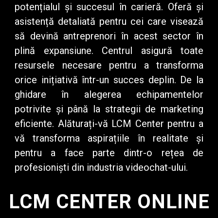
potențialul și succesul în carieră. Oferă și
asistență detaliată pentru cei care visează
să devină antreprenori în acest sector în
plină expansiune. Centrul asigură toate
resursele necesare pentru a transforma
orice inițiativă într-un succes deplin. De la
ghidare în alegerea echipamentelor
potrivite și până la strategii de marketing
eficiente. Alăturați-vă LCM Center pentru a
vă transforma aspirațiile în realitate și
pentru a face parte dintr-o rețea de
profesioniști din industria videochat-ului.
LCM CENTER ONLINE​