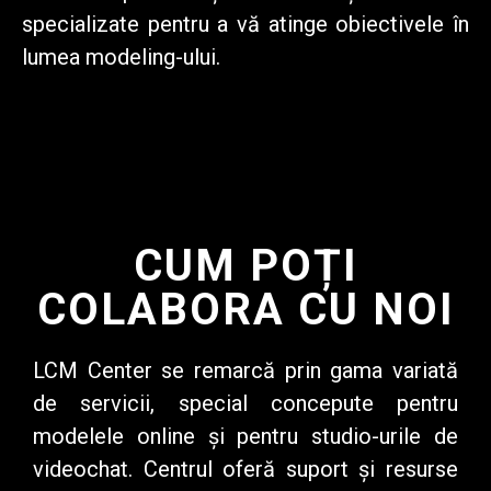
specializate pentru a vă atinge obiectivele în
lumea modeling-ului.
CUM POȚI
COLABORA CU NOI
LCM Center se remarcă prin gama variată
de servicii, special concepute pentru
modelele online și pentru studio-urile de
videochat.
Centrul oferă suport
și resurse