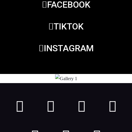
FACEBOOK
TIKTOK
INSTAGRAM