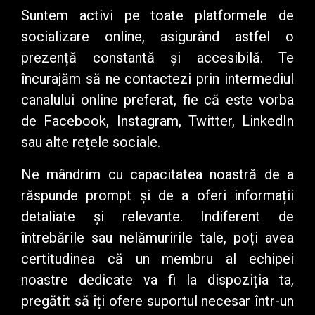
Suntem activi pe toate platformele de
socializare online, asigurând astfel o
prezență constantă și accesibilă. Te
încurajăm să ne contactezi prin intermediul
canalului online preferat, fie că este vorba
de Facebook, Instagram, Twitter, LinkedIn
sau alte rețele sociale.
Ne mândrim cu capacitatea noastră de a
răspunde prompt și de a oferi informații
detaliate și relevante. Indiferent de
întrebările sau nelămuririle tale, poți avea
certitudinea că un membru al echipei
noastre dedicate va fi la dispoziția ta,
pregătit să îți ofere suportul necesar într-un