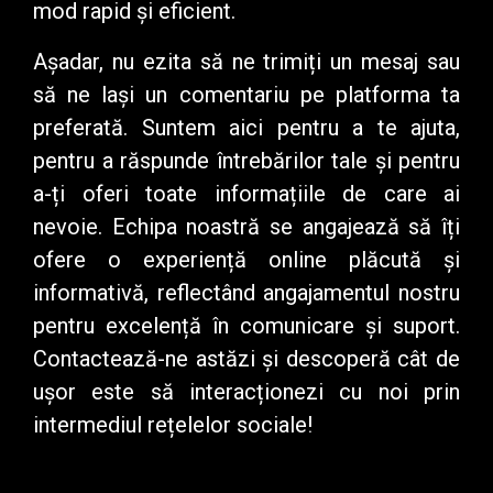
mod rapid și eficient.
Așadar, nu ezita să ne trimiți un mesaj sau
să ne lași un comentariu pe platforma ta
preferată. Suntem aici pentru a te ajuta,
pentru a răspunde întrebărilor tale și pentru
a-ți oferi toate informațiile de care ai
nevoie. Echipa noastră se angajează să îți
ofere o experiență online plăcută și
informativă, reflectând angajamentul nostru
pentru excelență în comunicare și suport.
Contactează-ne astăzi și descoperă cât de
ușor este să interacționezi cu noi prin
intermediul rețelelor sociale!