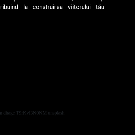
tribuind la construirea viitorului tău