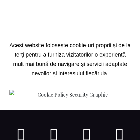
Acest website folosește cookie-uri proprii și de la
terți pentru a furniza vizitatorilor o experiență
mult mai bună de navigare și servicii adaptate
nevoilor și interesului fiecăruia.