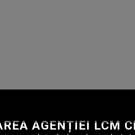
REA AGENȚIEI LCM 