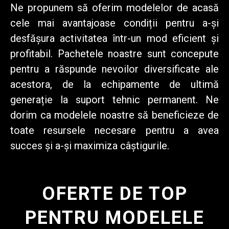
Ne propunem să oferim modelelor de acasă
cele mai avantajoase condiții pentru a-și
desfășura activitatea într-un mod eficient și
profitabil. Pachetele noastre sunt concepute
pentru a răspunde nevoilor diversificate ale
acestora, de la echipamente de ultimă
generație la suport tehnic permanent. Ne
dorim ca modelele noastre să beneficieze de
toate resursele necesare pentru a avea
succes și a-și maximiza câștigurile.
OFERTE DE TOP
PENTRU MODELELE