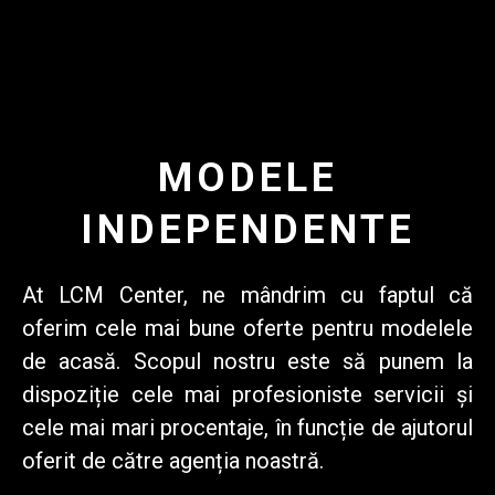
MODELE
INDEPENDENTE
At
LCM Center
, ne mândrim cu faptul că
oferim cele mai bune oferte pentru modelele
de acasă. Scopul nostru este să punem la
dispoziție cele mai profesioniste servicii și
cele mai mari procentaje, în funcție de ajutorul
oferit de către agenția noastră.