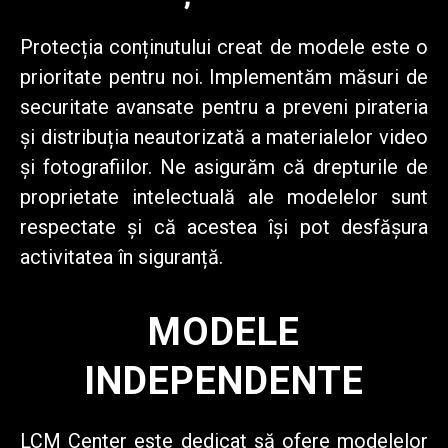
Protecția conținutului creat de modele este o
prioritate pentru noi. Implementăm măsuri de
securitate avansate pentru a preveni pirateria
și distribuția neautorizată a materialelor video
și fotografiilor. Ne asigurăm că drepturile de
proprietate intelectuală ale modelelor sunt
respectate și că acestea își pot desfășura
activitatea în siguranță.
MODELE
INDEPENDENTE
LCM Center este dedicat
să ofere modelelor