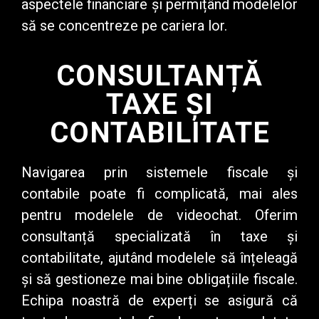
aspectele financiare și permițând modelelor
să se concentreze pe cariera lor.
CONSULTANȚĂ
TAXE ȘI
CONTABILITATE
Navigarea prin sistemele fiscale și
contabile poate fi complicată, mai ales
pentru modelele de videochat. Oferim
consultanță specializată în taxe și
contabilitate, ajutând modelele să înțeleagă
și să gestioneze mai bine obligațiile fiscale.
Echipa noastră de experți se asigură că