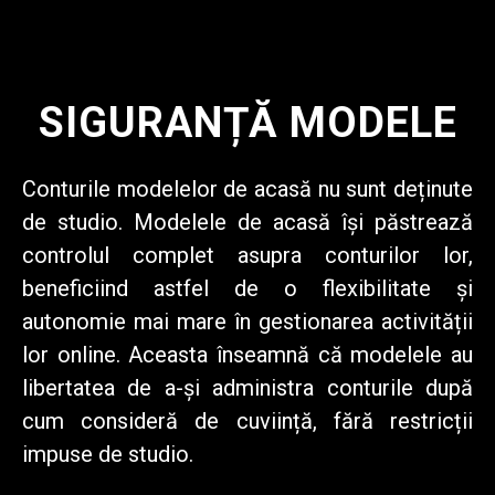
SIGURANȚĂ MODELE
Conturile modelelor de acasă nu sunt deținute
de studio. Modelele de acasă își păstrează
controlul complet asupra conturilor lor,
beneficiind astfel de o flexibilitate și
autonomie mai mare în gestionarea activității
lor online. Aceasta înseamnă că modelele au
libertatea de a-și administra conturile după
cum consideră de cuviință, fără restricții
impuse de studio.