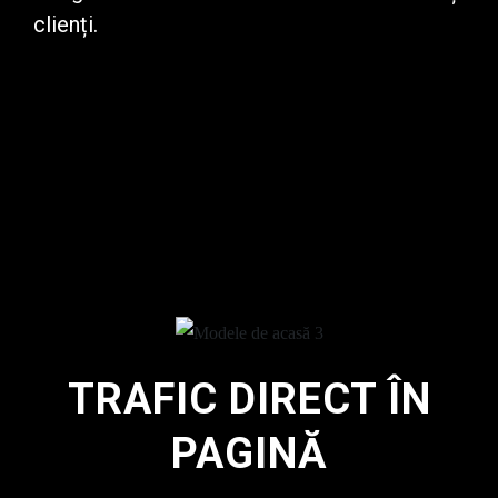
clienți.
TRAFIC DIRECT ÎN
PAGINĂ