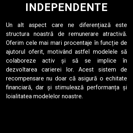
INDEPENDENTE
Un alt aspect
care ne diferențiază este
structura noastră de remunerare atractivă.
Oferim cele mai mari procentaje în funcție de
ajutorul oferit, motivând astfel modelele să
colaboreze activ și să se implice în
dezvoltarea carierei lor. Acest sistem de
recompensare nu doar că asigură o echitate
financiară, dar și stimulează performanța și
loialitatea modelelor noastre.