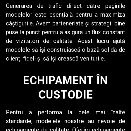
Generarea de trafic direct către paginile
modelelor este esențială pentru a maximiza
câștigurile. Avem parteneriate și strategii bine
puse la punct pentru a asigura un flux constant
de vizitatori de calitate. Acest lucru ajută
modelele să își construiască o bază solidă de
clienți fideli și să își crească veniturile.
ECHIPAMENT ÎN
CUSTODIE
Pentru a performa la cele mai înalte
standarde, modelele noastre au nevoie de
echipamente de calitate. Oferim echipamente