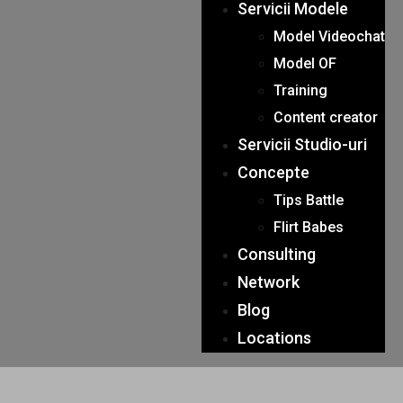
Servicii Modele
Model Videochat
Model OF
Training
Content creator
Servicii Studio-uri
Concepte
Tips Battle
Flirt Babes
Consulting
Network
Blog
Locations