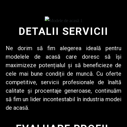
DETALII SERVICII
Ne dorim să fim alegerea ideală
pentru
modelele de acasă care doresc să își
maximizeze potențialul și să beneficieze de
cele mai bune condiții de muncă. Cu oferte
competitive, servicii profesionale de înaltă
calitate și procentaje generoase, continuăm
să fim un lider incontestabil în industria modei
de acasă.