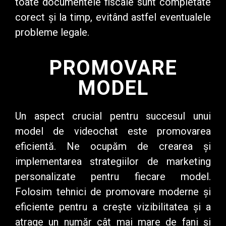
toate documentele fiscale sunt completate
corect și la timp, evitând astfel eventualele
probleme legale.
PROMOVARE
MODEL
Un aspect crucial
pentru succesul unui
model de videochat este promovarea
eficientă. Ne ocupăm de crearea și
implementarea strategiilor de marketing
personalizate pentru fiecare model.
Folosim tehnici de promovare moderne și
eficiente pentru a crește vizibilitatea și a
atrage un număr cât mai mare de fani și