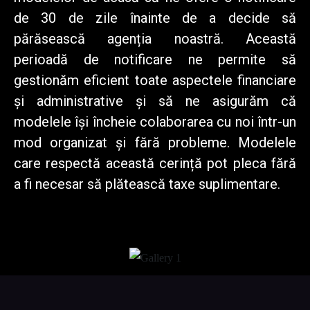
de 30 de zile înainte de a decide să
părăsească agenția noastră. Această
perioadă de notificare ne permite să
gestionăm eficient toate aspectele financiare
și administrative și să ne asigurăm că
modelele își încheie colaborarea cu noi într-un
mod organizat și fără probleme. Modelele
care respectă această cerință pot pleca fără
a fi necesar să plătească taxe suplimentare.