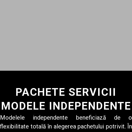
PACHETE SERVICII
MODELE INDEPENDENTE
Modelele independente beneficiază de o
flexibilitate totală în alegerea pachetului potrivit. În