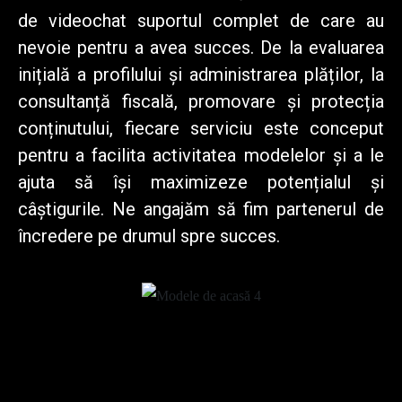
de videochat suportul complet de care au
nevoie pentru a avea succes. De la evaluarea
inițială a profilului și administrarea plăților, la
consultanță fiscală, promovare și protecția
conținutului, fiecare serviciu este conceput
pentru a facilita activitatea modelelor și a le
ajuta să își maximizeze potențialul și
câștigurile. Ne angajăm să fim partenerul de
încredere pe drumul spre succes.